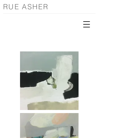
RUE ASHER